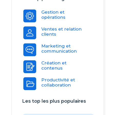
Gestion et
opérations
Ventes et relation
clients
Marketing et
communication
Création et
contenus
Productivité et
collaboration
Les top les plus populaires