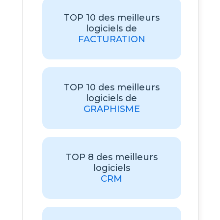
TOP 10 des meilleurs
logiciels de
FACTURATION
TOP 10 des meilleurs
logiciels de
GRAPHISME
TOP 8 des meilleurs
logiciels
CRM