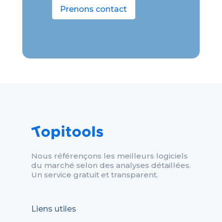
Prenons contact
Nous référençons les meilleurs logiciels
du marché selon des analyses détaillées.
Un service gratuit et transparent.
Liens utiles