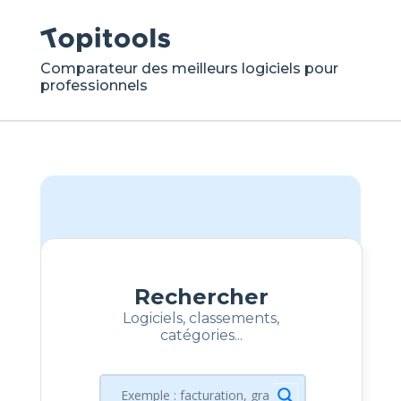
Comparateur des meilleurs logiciels pour
professionnels
Rechercher
Logiciels, classements,
catégories...