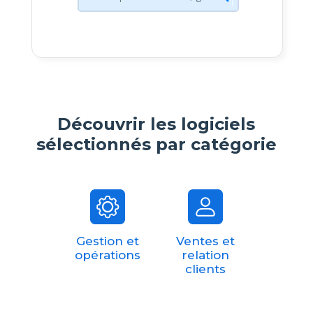
Découvrir les logiciels
sélectionnés par catégorie
Gestion et
Ventes et
opérations
relation
clients