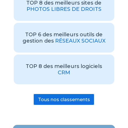
TOP 8 des meilleurs sites de
PHOTOS LIBRES DE DROITS
TOP 6 des meilleurs outils de
gestion des
RÉSEAUX SOCIAUX
TOP 8 des meilleurs logiciels
CRM
Tous nos classements