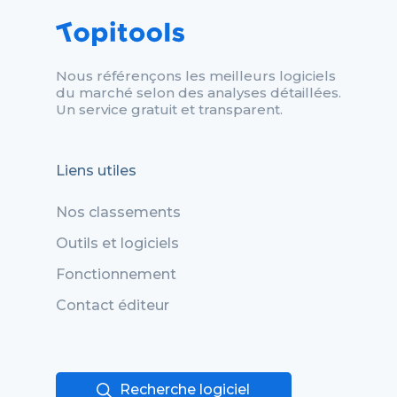
Nous référençons les meilleurs logiciels
du marché selon des analyses détaillées.
Un service gratuit et transparent.
Liens utiles
Nos classements
Outils et logiciels
Fonctionnement
Contact éditeur
Recherche logiciel