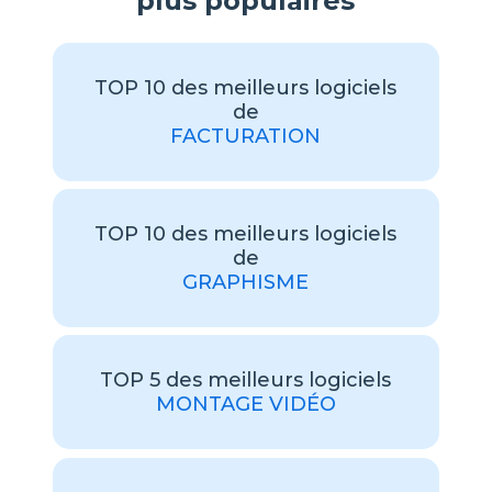
plus populaires
TOP 10 des meilleurs logiciels
de
FACTURATION
TOP 10 des meilleurs logiciels
de
GRAPHISME
TOP 5 des meilleurs logiciels
MONTAGE VIDÉO