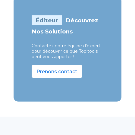
Éditeur
Découvrez
Nos Solutions
Contactez notre équipe d'expert
pour découvrir ce que Topitools
peut vous apporter !
Prenons contact