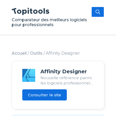
Comparateur des meilleurs logiciels
pour professionnels
Accueil
/
Outils
/
Affinity Designer
Affinity Designer
Nouvelle référence parmi
les logiciels professionnels
de créations vectoriels.
Consulter le site