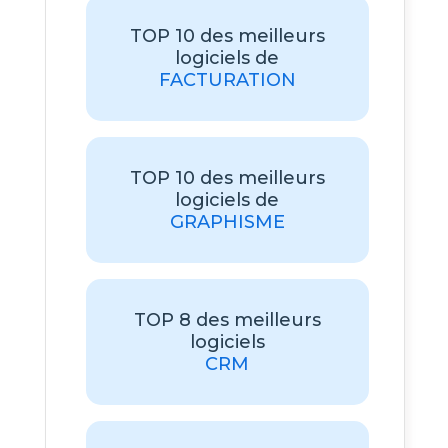
TOP 10 des meilleurs
logiciels de
FACTURATION
TOP 10 des meilleurs
logiciels de
GRAPHISME
TOP 8 des meilleurs
logiciels
CRM