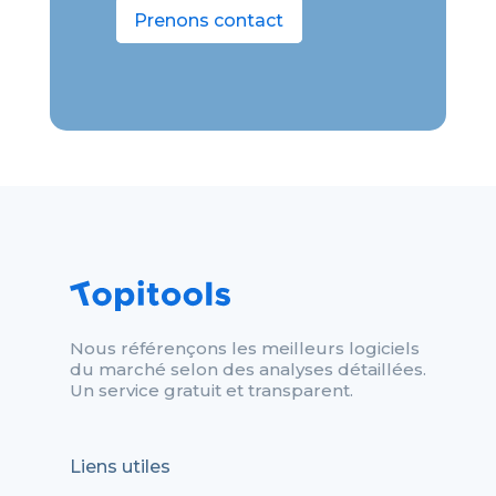
Prenons contact
Nous référençons les meilleurs logiciels
du marché selon des analyses détaillées.
Un service gratuit et transparent.
Liens utiles