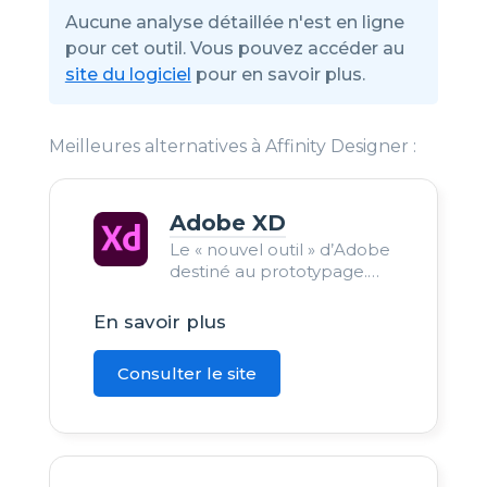
Aucune analyse détaillée n'est en ligne
pour cet outil. Vous pouvez accéder au
site du logiciel
pour en savoir plus.
Meilleures alternatives à Affinity Designer :
Adobe XD
Le « nouvel outil » d’Adobe
destiné au prototypage.
Créer des prototypes
webdesign réalistes et
En savoir plus
animés.
Consulter le site