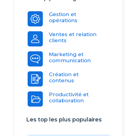
Gestion et
opérations
Ventes et relation
clients
Marketing et
communication
Création et
contenus
Productivité et
collaboration
Les top les plus populaires