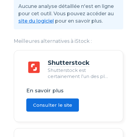
Aucune analyse détaillée n'est en ligne
pour cet outil. Vous pouvez accéder au
site du logiciel
pour en savoir plus.
Meilleures alternatives à iStock :
Shutterstock
Shutterstock est
certainement l’un des plus
gros mastodontes des
ressources en ligne. Le
En savoir plus
contenu est payant.
Consulter le site