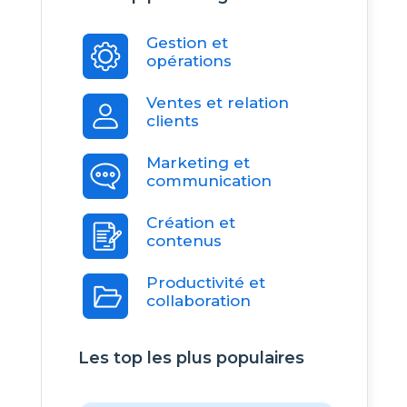
Gestion et
opérations
Ventes et relation
clients
Marketing et
communication
Création et
contenus
Productivité et
collaboration
Les top les plus populaires