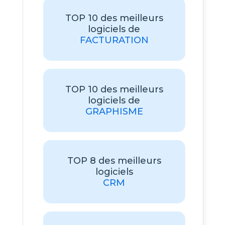
TOP 10 des meilleurs
logiciels de
FACTURATION
TOP 10 des meilleurs
logiciels de
GRAPHISME
TOP 8 des meilleurs
logiciels
CRM