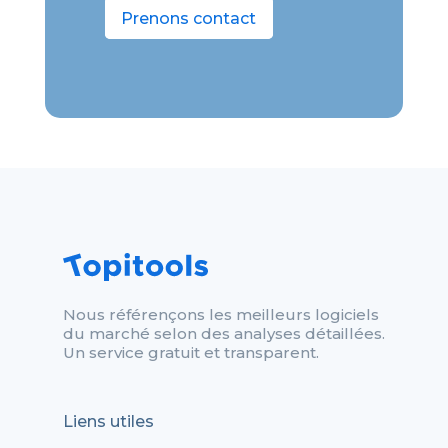
Prenons contact
Nous référençons les meilleurs logiciels
du marché selon des analyses détaillées.
Un service gratuit et transparent.
Liens utiles